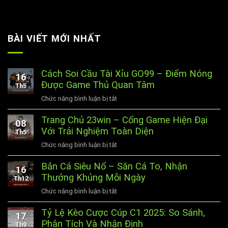
BÀI VIẾT MỚI NHẤT
Cách Soi Cầu Tài Xỉu GO99 – Điểm Nóng
16
Được Game Thủ Quan Tâm
Th5
ở
Chức năng bình luận bị tắt
Cách
Trang Chủ 23win – Cổng Game Hiện Đại
Soi
08
Cầu
Với Trải Nghiệm Toàn Diện
Th5
Tài
ở
Chức năng bình luận bị tắt
Xỉu
Trang
GO99
Bắn Cá Siêu Nổ – Săn Cá To, Nhận
Chủ
16
–
23win
Thưởng Khủng Mỗi Ngày
Th12
Điểm
–
Nóng
ở
Chức năng bình luận bị tắt
Cổng
Được
Bắn
Game
Game
Tỷ Lệ Kèo Cược Cúp C1 2025: So Sánh,
Cá
17
Hiện
Thủ
Siêu
Phân Tích Và Nhận Định
Th9
Đại