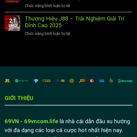
Quan
Nổ
Với
ở
Chức năng bình luận bị tắt
Tâm
–
Trải
Tỷ
Săn
Nghiệm
Thương Hiệu J88 – Trải Nghiệm Giải Trí
Lệ
21
Cá
Toàn
Kèo
Đỉnh Cao 2025
Th12
To,
Diện
Cược
Nhận
ở
Chức năng bình luận bị tắt
Cúp
Thưởng
Thương
C1
Khủng
Hiệu
2025:
Mỗi
J88
So
Ngày
–
Sánh,
Trải
Phân
Nghiệm
Tích
Giải
Và
Trí
Nhận
Đỉnh
Định
Cao
GIỚI THIỆU
2025
69VN - 69vncom.life
là nhà cái dẫn đầu xu hướng
với đa dạng các loại cá cược hot nhất hiện nay.