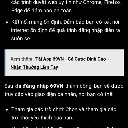
các trình duyệt web uy tín như Chrome, Firefox,
Edge để đảm bảo an toàn.
Kết nối mạng ổn định:
Đảm bảo bạn có kết nối
internet ổn định để quá trình đăng nhập diễn ra
suôn sẻ.
Xem thêm
Tải App 69VN - Cá Cược Đỉnh Cao -
Nhận Thưởng Liền Tay
Sau khi
đăng nhập 69VN
thành công, bạn sẽ được
truy cập vào giao diện cá nhân, nơi bạn có thể:
Tham gia các trò chơi:
Chọn và tham gia các
trò chơi yêu thích của bạn.