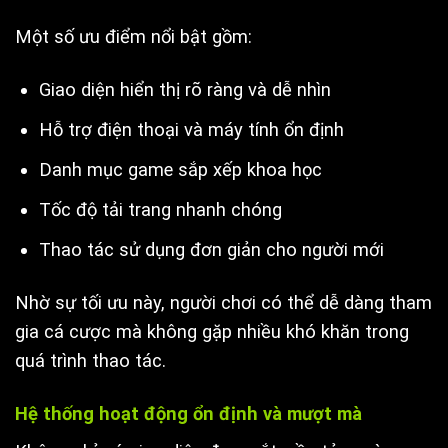
Một số ưu điểm nổi bật gồm:
Giao diện hiển thị rõ ràng và dễ nhìn
Hỗ trợ điện thoại và máy tính ổn định
Danh mục game sắp xếp khoa học
Tốc độ tải trang nhanh chóng
Thao tác sử dụng đơn giản cho người mới
Nhờ sự tối ưu này, người chơi có thể dễ dàng tham
gia cá cược mà không gặp nhiều khó khăn trong
quá trình thao tác.
Hệ thống hoạt động ổn định và mượt mà