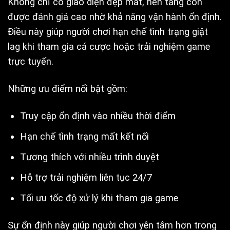
Không chỉ có giao diện đẹp mắt, nền tảng còn
được đánh giá cao nhờ khả năng vận hành ổn định.
Điều này giúp người chơi hạn chế tình trạng giật
lag khi tham gia cá cược hoặc trải nghiệm game
trực tuyến.
Những ưu điểm nổi bật gồm:
Truy cập ổn định vào nhiều thời điểm
Hạn chế tình trạng mất kết nối
Tương thích với nhiều trình duyệt
Hỗ trợ trải nghiệm liên tục 24/7
Tối ưu tốc độ xử lý khi tham gia game
Sự ổn định này giúp người chơi yên tâm hơn trong