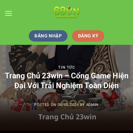
Skip
to
content
ĐĂNG NHẬP
ĐĂNG KÝ
TIN TỨC
Trang Chủ 23win – Cổng Game Hiện
Đại Với Trải Nghiệm Toàn Diện
POSTED ON
08/05/2026
BY
ADMIN