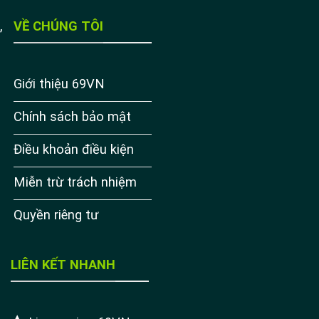
,
VỀ CHÚNG TÔI
Giới thiệu 69VN
Chính sách bảo mật
Điều khoản điều kiện
Miễn trừ trách nhiệm
Quyền riêng tư
LIÊN KẾT NHANH