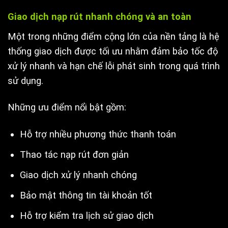
Giao dịch nạp rút nhanh chóng và an toàn
Một trong những điểm cộng lớn của nền tảng là hệ
thống giao dịch được tối ưu nhằm đảm bảo tốc độ
xử lý nhanh và hạn chế lỗi phát sinh trong quá trình
sử dụng.
Những ưu điểm nổi bật gồm:
Hỗ trợ nhiều phương thức thanh toán
Thao tác nạp rút đơn giản
Giao dịch xử lý nhanh chóng
Bảo mật thông tin tài khoản tốt
Hỗ trợ kiểm tra lịch sử giao dịch