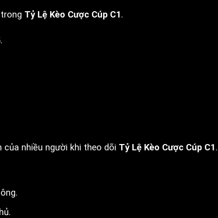
 trong
Tỷ Lệ Kèo Cược Cúp C1
.
.
h của nhiều người khi theo dõi
Tỷ Lệ Kèo Cược Cúp C1
.
công.
hủ.