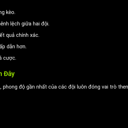
ng kèo.
nh lệch giữa hai đội.
ết quả chính xác.
ấp dẫn hơn.
á cược.
n Đây
1
, phong độ gần nhất của các đội luôn đóng vai trò the