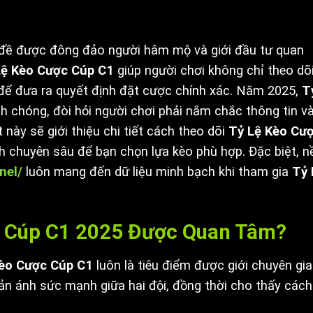
 đề được đông đảo người hâm mộ và giới đầu tư quan
Lệ Kèo Cược Cúp C1
giúp người chơi không chỉ theo dõ
 để đưa ra quyết định đặt cược chính xác. Năm 2025,
T
 chóng, đòi hỏi người chơi phải nắm chắc thông tin v
t này sẽ giới thiệu chi tiết cách theo dõi
Tỷ Lệ Kèo Cư
ch chuyên sâu để bạn chọn lựa kèo phù hợp. Đặc biệt, n
nel/
luôn mang đến dữ liệu minh bạch khi tham gia
Tỷ 
c Cúp C1 2025 Được Quan Tâm?
Kèo Cược Cúp C1
luôn là tiêu điểm được giới chuyên gia
hản ánh sức mạnh giữa hai đội, đồng thời cho thấy cách