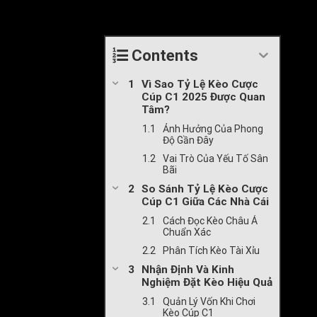
Contents
Vì Sao Tỷ Lệ Kèo Cược
Cúp C1 2025 Được Quan
Tâm?
Ảnh Hưởng Của Phong
Độ Gần Đây
Vai Trò Của Yếu Tố Sân
Bãi
So Sánh Tỷ Lệ Kèo Cược
Cúp C1 Giữa Các Nhà Cái
Cách Đọc Kèo Châu Á
Chuẩn Xác
Phân Tích Kèo Tài Xỉu
Nhận Định Và Kinh
Nghiệm Đặt Kèo Hiệu Quả
Quản Lý Vốn Khi Chơi
Kèo Cúp C1