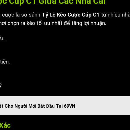
ợc Cúp C1 Giữa Các Nhà Cái
á cược là so sánh
Tỷ Lệ Kèo Cược Cúp C1
từ nhiều nh
ơi chọn ra kèo tối ưu nhất để tăng lợi nhuận.
Âu.
tiền.
ý.
ết Cho Người Mới Bắt Đầu Tại 69VN
 Xác