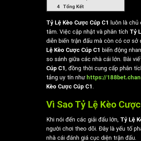
Tổng Kết
Tỷ Lệ Kèo Cược Cúp C1
luôn là chủ
tâm. Việc cập nhật và phân tích
Tỷ 
diễn biến trận đấu mà còn có cơ sở
Lệ Kèo Cược Cúp C1
biến động nhanh
so sánh giữa các nhà cái lớn. Bài viế
Cúp C1
, đồng thời cung cấp phân tí
tảng uy tín như
https://188bet.chan
Kèo Cược Cúp C1
.
Vì Sao Tỷ Lệ Kèo Cượ
Khi nói đến các giải đấu lớn,
Tỷ Lệ 
người chơi theo dõi. Đây là yếu tố p
nhà cái đánh giá cục diện trận đấu.