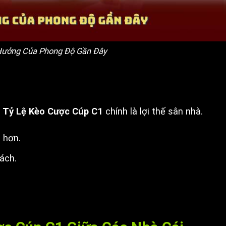
Hưởng Của Phong Độ Gần Đây
i
Tỷ Lệ Kèo Cược Cúp C1
chính là lợi thế sân nhà.
 hơn.
ách.