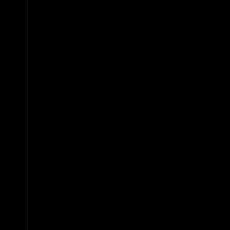
Nghiệm
Nhận
Giải
Định
Trí
Đỉnh
Cao
2025
n