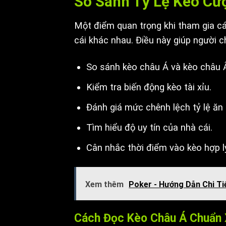
So Sánh Tỷ Lệ Kèo Cư
Một điểm quan trọng khi tham gia c
cái khác nhau. Điều này giúp người ch
So sánh kèo châu Á và kèo châu 
Kiểm tra biến động kèo tài xỉu.
Đánh giá mức chênh lệch tỷ lệ ăn 
Tìm hiểu độ uy tín của nhà cái.
Cân nhắc thời điểm vào kèo hợp l
Xem thêm
Poker - Hướng Dẫn Chi Ti
Cách Đọc Kèo Châu Á Chuẩn