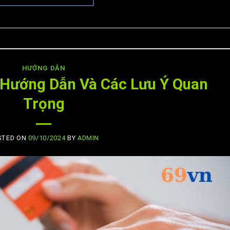
HƯỚNG DẪN
 Hướng Dẫn Và Các Lưu Ý Quan
Trọng
STED ON
09/10/2024
BY
ADMIN