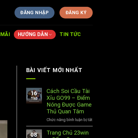
ĐĂNG NHẬP
ĐĂNG KÝ
 MÃI
HƯỚNG DẪN
TIN TỨC
BÀI VIẾT MỚI NHẤT
Cách Soi Cầu Tài
16
Xỉu GO99 – Điểm
Th5
Nóng Được Game
Thủ Quan Tâm
ở
Chức năng bình luận bị tắt
Cách
Trang Chủ 23win
Soi
08
Cầu