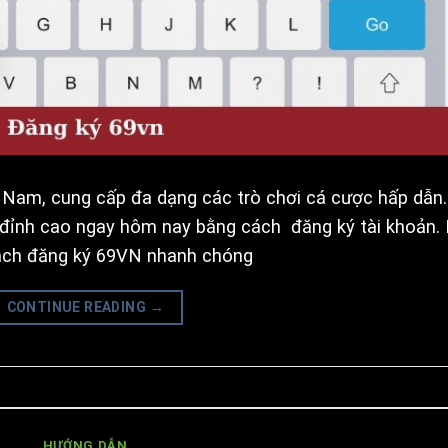
t Nam, cung cấp đa dạng các trò chơi cá cược hấp dẫn.
rí đỉnh cao ngay hôm nay bằng cách đăng ký tài khoản. 
 cách đăng ký 69VN nhanh chóng
CONTINUE READING
→
HƯỚNG DẪN