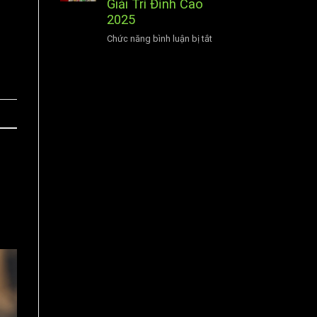
Giải Trí Đỉnh Cao
Khủng
Cúp
Mỗi
2025
C1
Ngày
ở
Chức năng bình luận bị tắt
2025:
Thương
So
Hiệu
Sánh,
J88
Phân
–
Tích
Trải
Và
Nghiệm
Nhận
Giải
Định
Trí
Đỉnh
Cao
2025