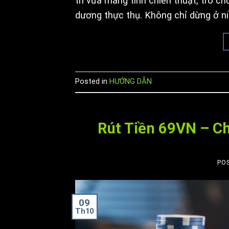
trí vừa mang tính chiến thuật, trò c
dương thực thụ. Không chỉ dừng ở niề
Posted in
HƯỚNG DẪN
Rút Tiền 69VN – Ch
PO
09
Th10