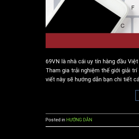
69VN là nhà cái uy tín hàng đầu Việ
Tham gia trải nghiệm thế giới giải t
viết này sẽ hướng dẫn bạn chi tiết
Posted in
HƯỚNG DẪN