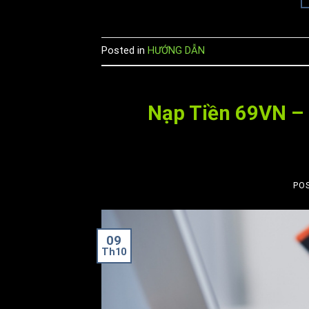
Posted in
HƯỚNG DẪN
Nạp Tiền 69VN –
PO
09
Th10