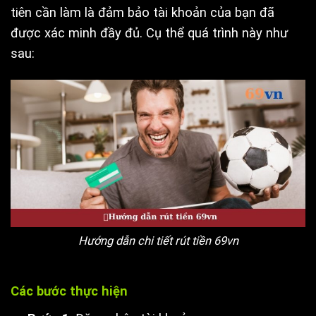
tiên cần làm là đảm bảo tài khoản của bạn đã
được xác minh đầy đủ. Cụ thể quá trình này như
sau:
Hướng dẫn chi tiết rút tiền 69vn
Các bước thực hiện