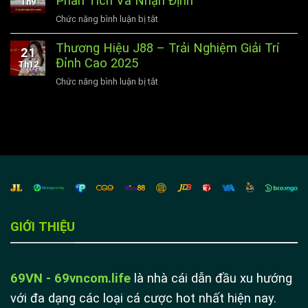
Phân Tích Và Nhận Định
Th9
Đại
Quan
Nổ
Với
ở
Chức năng bình luận bị tắt
Tâm
–
Trải
Tỷ
Săn
Nghiệm
Thương Hiệu J88 – Trải Nghiệm Giải Trí
Lệ
21
Cá
Toàn
Kèo
Đỉnh Cao 2025
Th12
To,
Diện
Cược
Nhận
ở
Chức năng bình luận bị tắt
Cúp
Thưởng
Thương
C1
Khủng
Hiệu
2025:
Mỗi
J88
So
Ngày
–
Sánh,
Trải
Phân
Nghiệm
Tích
Giải
Và
Trí
Nhận
Đỉnh
Định
Cao
GIỚI THIỆU
2025
69VN - 69vncom.life
là nhà cái dẫn đầu xu hướng
với đa dạng các loại cá cược hot nhất hiện nay.