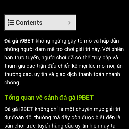
Contents
Đá gà i9BET
không ngừng gây tò mò và hấp dẫn
những người đam mê trò chơi giải trí này. Với phiên
bản trực tuyến, người chơi đã có thể truy cập và
tham gia các trận đấu chiến kê mọi lúc mọi nơi, ăn
thưởng cao, uy tín và giao dịch thanh toán nhanh
chóng.
Tổng quan về sảnh đá gà i9BET
Đá gà i9BET không chỉ là một chuyên mục giải trí
dự đoán đổi thưởng mà đây còn được biết đến là
sân chơi trực tuyến hàng đầu uy tín hiện nay tại