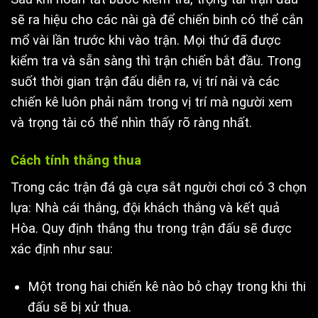
sẽ ra hiệu cho các nài gà để chiến binh có thể cắn
mổ vài lần trước khi vào trận. Mọi thứ đã được
kiểm tra và sẵn sàng thì trận chiến bắt đầu. Trong
suốt thời gian trận đấu diễn ra, vị trí nài và các
chiến kê luôn phải nằm trong vị trí mà người xem
và trọng tài có thể nhìn thấy rõ ràng nhất.
Cách tính thắng thua
Trong các trận đá gà cựa sắt người chơi có 3 chọn
lựa: Nhà cái thắng, đội khách thắng và kết quả
Hòa. Quy định thắng thu trong trận đấu sẽ được
xác định như sau:
Một trong hai chiến kê nào bỏ chạy trong khi thi
đấu sẽ bị xử thua.