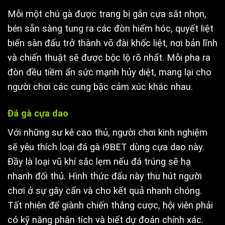
Mỗi một chú gà được trang bị gắn cựa sắt nhọn,
bén sẵn sàng tung ra các đòn hiểm hóc, quyết liệt
biến sàn đấu trở thành võ đài khốc liệt, nơi bản lĩnh
và chiến thuật sẽ được bộc lộ rõ nhất. Mỗi pha ra
đòn đều tiềm ẩn sức mạnh hủy diệt, mang lại cho
người chơi các cung bậc cảm xúc khác nhau.
Đá gà cựa dao
Với những sư kê cao thủ, người chơi kinh nghiệm
sẽ yêu thích loại đá gà i9BET dùng cựa dao này.
Đầy là loại vũ khí sắc lẹm nếu đá trúng sẽ hạ
nhanh đối thủ. Hình thức đấu này thu hút người
chơi ở sự gây cấn và cho kết quả nhanh chóng.
Tất nhiên để giành chiến thắng cược, hội viên phải
có kỹ năng phân tích và biết dự đoán chính xác.