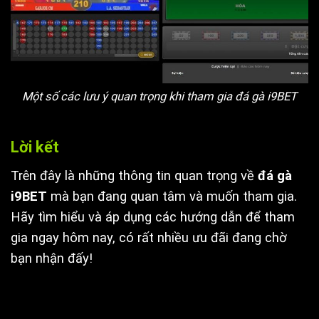
Một số các lưu ý quan trọng khi tham gia đá gà i9BET
Lời kết
Trên đây là những thông tin quan trọng về
đá gà
i9BET
mà bạn đang quan tâm và muốn tham gia.
Hãy tìm hiểu và áp dụng các hướng dẫn để tham
gia ngay hôm nay, có rất nhiều ưu đãi đang chờ
bạn nhận đấy!