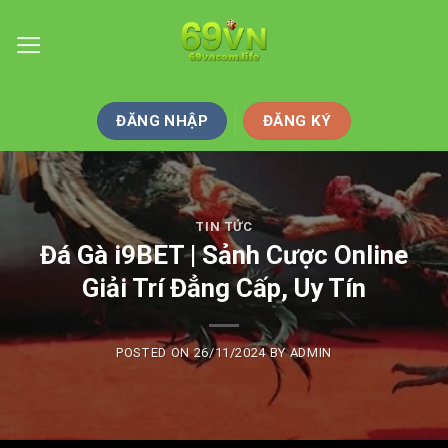
Skip
to
content
ĐĂNG NHẬP
ĐĂNG KÝ
TIN TỨC
Đá Gà i9BET | Sảnh Cược Online
Giải Trí Đẳng Cấp, Uy Tín
POSTED ON
26/11/2024
BY
ADMIN