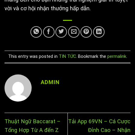
vời và cơ hội nhận thưởng hấp dẫn.
This entry was posted in
TIN TỨC
. Bookmark the
permalink
.
ADMIN
Thuật Ngữ Baccarat –
Tải App 69VN – Cá Cược
Tổng Hợp Từ A đến Z
Đỉnh Cao – Nhận