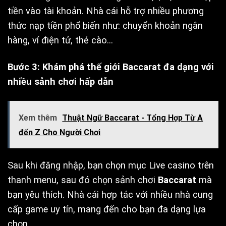
tiền vào tài khoản. Nhà cái hỗ trợ nhiều phương
thức nạp tiền phổ biến như: chuyển khoản ngân
hàng, ví điện tử, thẻ cào…
Bước 3: Khám phá thế giới Baccarat đa dạng với
nhiều sảnh chơi hấp dẫn
Xem thêm
Thuật Ngữ Baccarat - Tổng Hợp Từ A
đến Z Cho Người Chơi
Sau khi đăng nhập, bạn chọn mục
Live casino
trên
thanh menu, sau đó chọn sảnh chơi
Baccarat
mà
bạn yêu thích. Nhà cái hợp tác với nhiều nhà cung
cấp game uy tín, mang đến cho bạn đa dạng lựa
chọn.