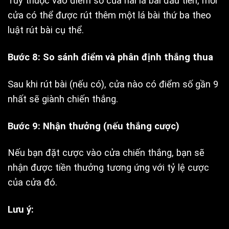
Tùy thuộc vào điểm số của hai lá bài đầu tiên, mỗi
cửa có thể được rút thêm một lá bài thứ ba theo
luật rút bài cụ thể.
Bước 8: So sánh điểm và phân định thắng thua
Sau khi rút bài (nếu có), cửa nào có điểm số gần 9
nhất sẽ giành chiến thắng.
Bước 9: Nhận thưởng (nếu thắng cược)
Nếu bạn đặt cược vào cửa chiến thắng, bạn sẽ
nhận được tiền thưởng tương ứng với tỷ lệ cược
của cửa đó.
Lưu ý: