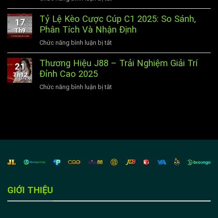
Cổng
Được
Bắn
Game
Game
Tỷ Lệ Kèo Cược Cúp C1 2025: So Sánh,
Cá
17
Hiện
Thủ
Siêu
Phân Tích Và Nhận Định
Th9
Đại
Quan
Nổ
Với
ở
Chức năng bình luận bị tắt
Tâm
–
Trải
Tỷ
Săn
Nghiệm
Thương Hiệu J88 – Trải Nghiệm Giải Trí
Lệ
21
Cá
Toàn
Kèo
Đỉnh Cao 2025
Th12
To,
Diện
Cược
Nhận
ở
Chức năng bình luận bị tắt
Cúp
Thưởng
Thương
C1
Khủng
Hiệu
2025:
Mỗi
J88
So
Ngày
–
Sánh,
Trải
Phân
Nghiệm
Tích
Giải
Và
Trí
Nhận
Đỉnh
Định
Cao
GIỚI THIỆU
2025