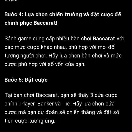
Bước 4: Lựa chọn chiến trường và đặt cược để
chinh phục Baccarat!
Sảnh game
cung cấp nhiều bàn chơi
Baccarat
với
các mức cược khác nhau, phù hợp với mọi đối
tượng người chơi. Hãy lựa chọn bàn chơi và mức
cược phù hợp với số vốn của bạn.
Bước 5: Đặt cược
Tại bàn chơi Baccarat, bạn sẽ thấy 3 cửa cược
chính: Player, Banker và Tie. Hãy lựa chọn cửa
cược mà bạn dự đoán sẽ chiến thắng và đặt số
tiền cược tương ứng.