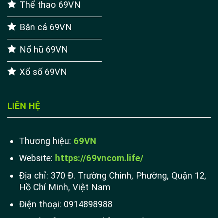
Thể thao 69VN
Bắn cá 69VN
Nổ hũ 69VN
Xổ số 69VN
LIÊN HỆ
Thương hiệu:
69VN
Website:
https://69vncom.life/
Địa chỉ:
370 Đ. Trường Chinh, Phường, Quận 12,
Hồ Chí Minh, Việt Nam
Điện thoại:
0914898988