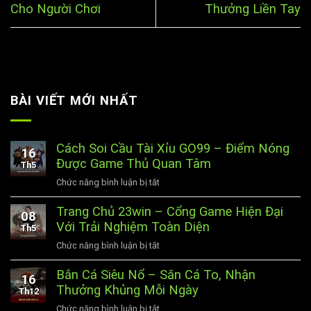
Cho Người Chơi
Thưởng Liền Tay
BÀI VIẾT MỚI NHẤT
Cách Soi Cầu Tài Xỉu GO99 – Điểm Nóng
16
Được Game Thủ Quan Tâm
Th5
ở
Chức năng bình luận bị tắt
Cách
Trang Chủ 23win – Cổng Game Hiện Đại
Soi
08
Cầu
Với Trải Nghiệm Toàn Diện
Th5
Tài
ở
Chức năng bình luận bị tắt
Xỉu
Trang
GO99
Bắn Cá Siêu Nổ – Săn Cá To, Nhận
Chủ
16
–
23win
Thưởng Khủng Mỗi Ngày
Th12
Điểm
–
Nóng
ở
Chức năng bình luận bị tắt