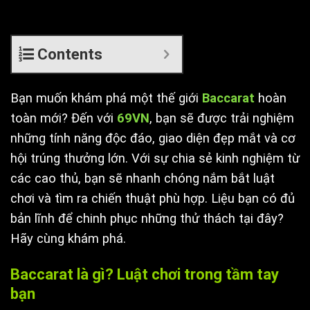
Contents
Bạn muốn khám phá một thế giới
Baccarat
hoàn
toàn mới? Đến với
69VN
, bạn sẽ được trải nghiệm
những tính năng độc đáo, giao diện đẹp mắt và cơ
hội trúng thưởng lớn. Với sự chia sẻ kinh nghiệm từ
các cao thủ, bạn sẽ nhanh chóng nắm bắt luật
chơi và tìm ra chiến thuật phù hợp. Liệu bạn có đủ
bản lĩnh để chinh phục những thử thách tại đây?
Hãy cùng khám phá.
Baccarat là gì? Luật chơi trong tầm tay
bạn