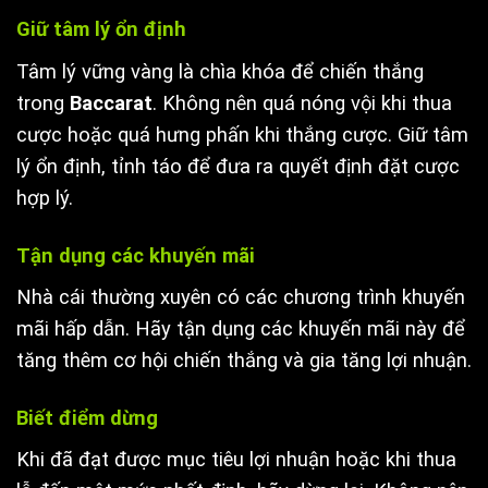
Giữ tâm lý ổn định
Tâm lý vững vàng là chìa khóa để chiến thắng
trong
Baccarat
. Không nên quá nóng vội khi thua
cược hoặc quá hưng phấn khi thắng cược. Giữ tâm
lý ổn định, tỉnh táo để đưa ra quyết định đặt cược
hợp lý.
Tận dụng các khuyến mãi
Nhà cái thường xuyên có các chương trình
khuyến
mãi
hấp dẫn. Hãy tận dụng các khuyến mãi này để
tăng thêm cơ hội chiến thắng và gia tăng lợi nhuận.
Biết điểm dừng
Khi đã đạt được mục tiêu lợi nhuận hoặc khi thua