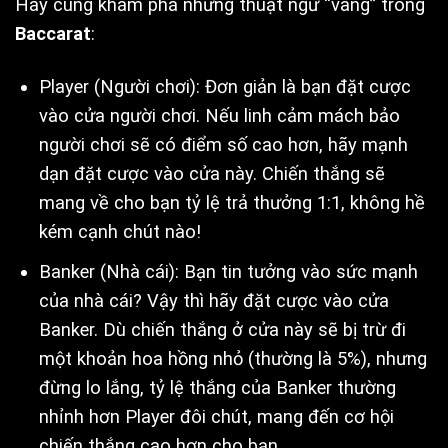
Hãy cùng khám phá những thuật ngữ “vàng” trong
Baccarat
:
Player (Người chơi)
: Đơn giản là bạn đặt cược
vào cửa người chơi. Nếu linh cảm mách bảo
người chơi sẽ có điểm số cao hơn, hãy mạnh
dạn đặt cược vào cửa này. Chiến thắng sẽ
mang về cho bạn tỷ lệ trả thưởng 1:1, không hề
kém cạnh chút nào!
Banker (Nhà cái)
: Bạn tin tưởng vào sức mạnh
của nhà cái? Vậy thì hãy đặt cược vào cửa
Banker. Dù chiến thắng ở cửa này sẽ bị trừ đi
một khoản hoa hồng nhỏ (thường là 5%), nhưng
đừng lo lắng, tỷ lệ thắng của Banker thường
nhỉnh hơn Player đôi chút, mang đến cơ hội
chiến thắng cao hơn cho bạn.