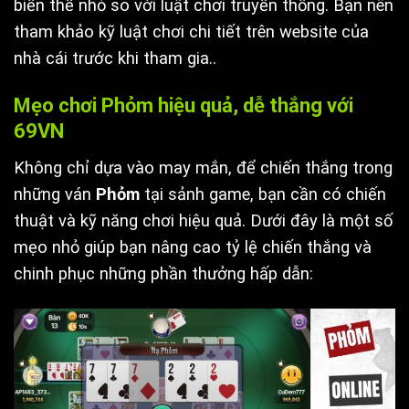
biến thể nhỏ so với luật chơi truyền thống. Bạn nên
tham khảo kỹ luật chơi chi tiết trên website của
nhà cái trước khi tham gia.
.
Mẹo chơi Phỏm hiệu quả, dễ thắng với
69VN
Không chỉ dựa vào may mắn, để chiến thắng trong
những ván
Phỏm
tại sảnh game, bạn cần có chiến
thuật và kỹ năng chơi hiệu quả. Dưới đây là một số
mẹo nhỏ giúp bạn nâng cao tỷ lệ chiến thắng và
chinh phục những phần thưởng hấp dẫn: