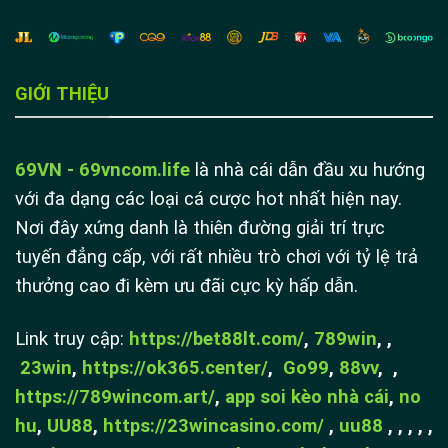
Nghiệm
Tích
Giải
Và
Trí
Nhận
Đỉnh
Định
Cao
GIỚI THIỆU
2025
69VN - 69vncom.life
là nhà cái dẫn đầu xu hướng
với đa dạng các loại cá cược hot nhất hiện nay.
Nơi đây xứng danh là thiên đường giải trí trực
tuyến đẳng cấp, với rất nhiều trò chơi với tỷ lệ trả
thưởng cao đi kèm ưu đãi cực kỳ hấp dẫn.
Link truy cập:
https://bet88lt.com/
,
789win
, ,
23win
,
https://ok365.center/
,
Go99
,
88vv
, ,
https://789wincom.art/
,
app soi kèo nhà cái
,
no
hu
,
UU88
,
https://23wincasino.com/
,
uu88
, , , , ,