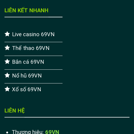
LIÊN KẾT NHANH
Live casino 69VN
Thể thao 69VN
Bắn cá 69VN
Nổ hũ 69VN
Xổ số 69VN
LIÊN HỆ
Thương hiệu:
69VN