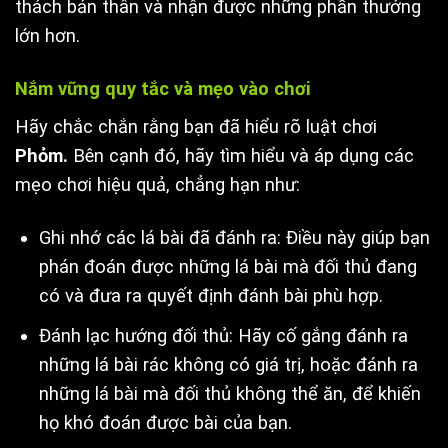
thách bản thân và nhận được những phần thưởng
lớn hơn.
Nắm vững quy tắc và mẹo vào chơi
Hãy chắc chắn rằng bạn đã hiểu rõ luật chơi
Phỏm.
Bên cạnh đó, hãy tìm hiểu và áp dụng các
mẹo chơi hiệu quả, chẳng hạn như:
Ghi nhớ các lá bài đã đánh ra:
Điều này giúp bạn
phán đoán được những lá bài mà đối thủ đang
có và đưa ra quyết định đánh bài phù hợp.
Đánh lạc hướng đối thủ:
Hãy cố gắng đánh ra
những lá bài rác không có giá trị, hoặc đánh ra
những lá bài mà đối thủ không thể ăn, để khiến
họ khó đoán được bài của bạn.